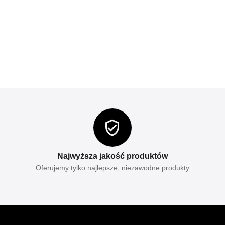
Najwyższa jakość produktów
Oferujemy tylko najlepsze, niezawodne produkty