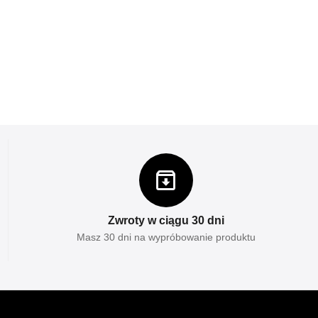
Zwroty w ciągu 30 dni
Masz 30 dni na wypróbowanie produktu