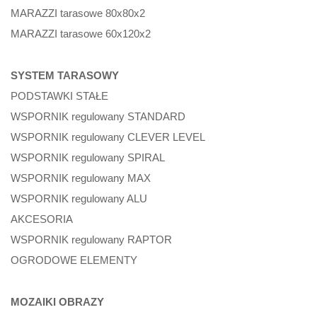
MARAZZI tarasowe 80x80x2
MARAZZI tarasowe 60x120x2
SYSTEM TARASOWY
PODSTAWKI STAŁE
WSPORNIK regulowany STANDARD
WSPORNIK regulowany CLEVER LEVEL
WSPORNIK regulowany SPIRAL
WSPORNIK regulowany MAX
WSPORNIK regulowany ALU
AKCESORIA
WSPORNIK regulowany RAPTOR
OGRODOWE ELEMENTY
MOZAIKI OBRAZY