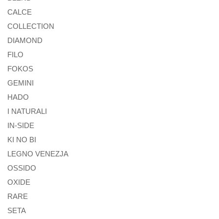
CALCE
COLLECTION
DIAMOND
FILO
FOKOS
GEMINI
HADO
I NATURALI
IN-SIDE
KI NO BI
LEGNO VENEZJA
OSSIDO
OXIDE
RARE
SETA