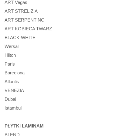
ART Vegas
ART STRELIZIA
ART SERPENTINO
ART KOBIECA TWARZ
BLACK-WHITE
Wersal
Hilton
Paris
Barcelona
Atlantis
VENEZIA
Dubai
Istambul
PŁYTKI LAMINAM
BLEND