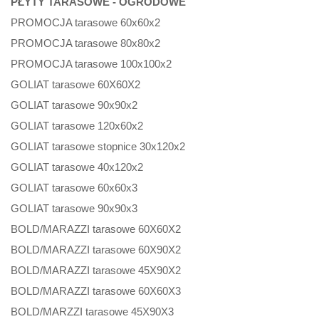
PŁYTY TARASOWE - OGRODOWE
PROMOCJA tarasowe 60x60x2
PROMOCJA tarasowe 80x80x2
PROMOCJA tarasowe 100x100x2
GOLIAT tarasowe 60X60X2
GOLIAT tarasowe 90x90x2
GOLIAT tarasowe 120x60x2
GOLIAT tarasowe stopnice 30x120x2
GOLIAT tarasowe 40x120x2
GOLIAT tarasowe 60x60x3
GOLIAT tarasowe 90x90x3
BOLD/MARAZZI tarasowe 60X60X2
BOLD/MARAZZI tarasowe 60X90X2
BOLD/MARAZZI tarasowe 45X90X2
BOLD/MARAZZI tarasowe 60X60X3
BOLD/MARZZI tarasowe 45X90X3