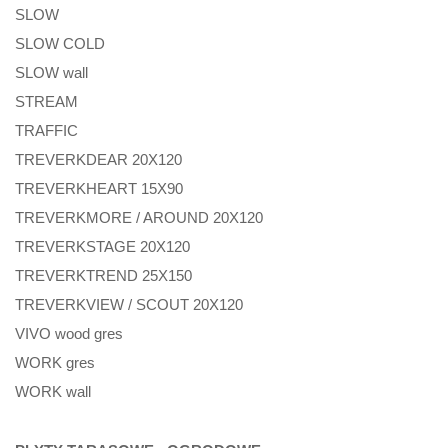
SLOW
SLOW COLD
SLOW wall
STREAM
TRAFFIC
TREVERKDEAR 20X120
TREVERKHEART 15X90
TREVERKMORE / AROUND 20X120
TREVERKSTAGE 20X120
TREVERKTREND 25X150
TREVERKVIEW / SCOUT 20X120
VIVO wood gres
WORK gres
WORK wall