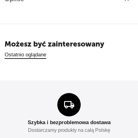
Możesz być zainteresowany
Ostatnio oglądane
Szybka i bezproblemowa dostawa
Dostarczamy produkty na całą Polskę