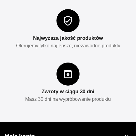
Najwyższa jakość produktów
Oferujemy tylko najlepsze, niezawodne produkty
Zwroty w ciągu 30 dni
Masz 30 dni na wypróbowanie produktu