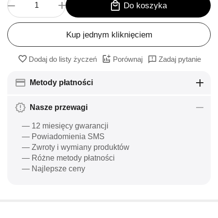
+
−
Do koszyka
Kup jednym kliknięciem
Dodaj do listy życzeń
Porównaj
Zadaj pytanie
Metody płatności
Nasze przewagi
— 12 miesięcy gwarancji
— Powiadomienia SMS
— Zwroty i wymiany produktów
— Różne metody płatności
— Najlepsze ceny