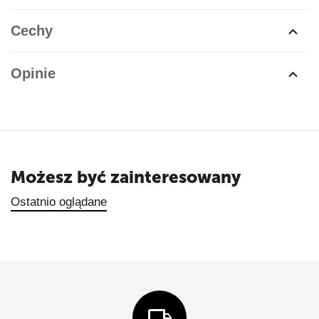
Cechy
Opinie
Możesz być zainteresowany
Ostatnio oglądane