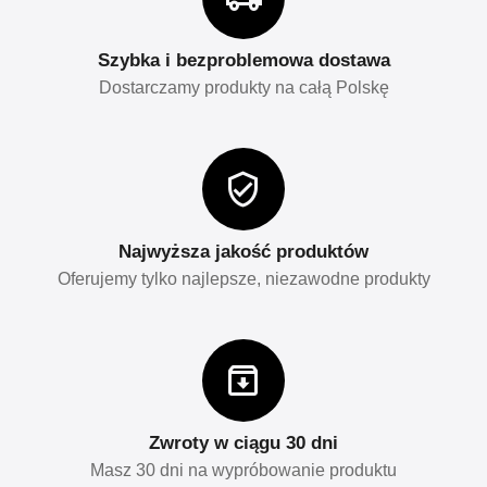
Szybka i bezproblemowa dostawa
Dostarczamy produkty na całą Polskę
Najwyższa jakość produktów
Oferujemy tylko najlepsze, niezawodne produkty
Zwroty w ciągu 30 dni
Masz 30 dni na wypróbowanie produktu