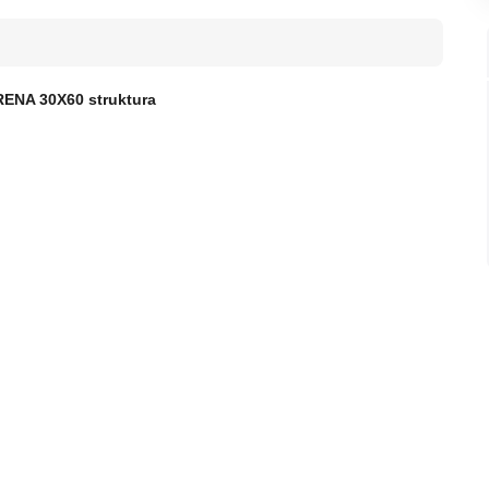
ENA 30X60 struktura