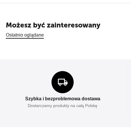
Możesz być zainteresowany
Ostatnio oglądane
Szybka i bezproblemowa dostawa
Dostarczamy produkty na całą Polskę