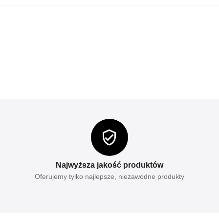
Najwyższa jakość produktów
Oferujemy tylko najlepsze, niezawodne produkty