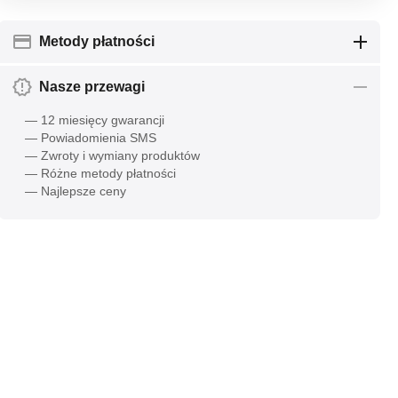
Metody płatności
Nasze przewagi
— 12 miesięcy gwarancji
— Powiadomienia SMS
— Zwroty i wymiany produktów
— Różne metody płatności
— Najlepsze ceny