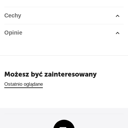
Cechy
Opinie
Możesz być zainteresowany
Ostatnio oglądane