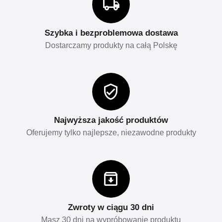
Szybka i bezproblemowa dostawa
Dostarczamy produkty na całą Polskę
Najwyższa jakość produktów
Oferujemy tylko najlepsze, niezawodne produkty
Zwroty w ciągu 30 dni
Masz 30 dni na wypróbowanie produktu