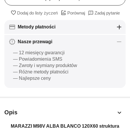
Dodaj do listy życzeń
Porównaj
Zadaj pytanie
Metody płatności
Nasze przewagi
— 12 miesięcy gwarancji
— Powiadomienia SMS
— Zwroty i wymiany produktów
— Różne metody płatności
— Najlepsze ceny
Opis
MARAZZI M98V ALBA BLANCO 120X60 struktura