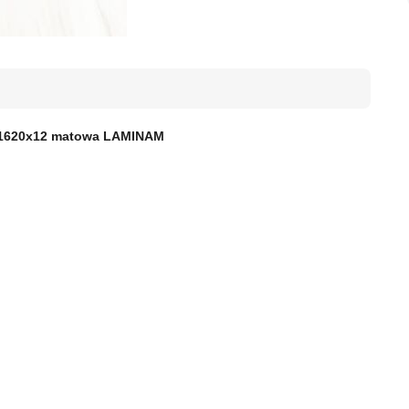
0x1620x12 matowa LAMINAM